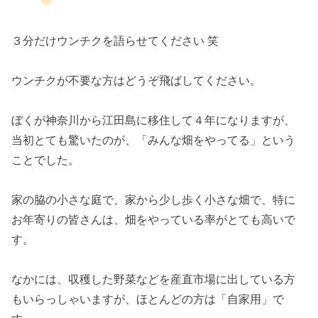
３分だけウンチクを語らせてください 笑
ウンチクが不要な方はどうぞ飛ばしてください。
ぼくが神奈川から江田島に移住して４年になりますが、
当初とても驚いたのが、「みんな畑をやってる」という
ことでした。
家の脇の小さな庭で、家から少し歩く小さな畑で、特に
お年寄りの皆さんは、畑をやっている率がとても高いで
す。
なかには、収穫した野菜などを産直市場に出している方
もいらっしゃいますが、ほとんどの方は「自家用」で