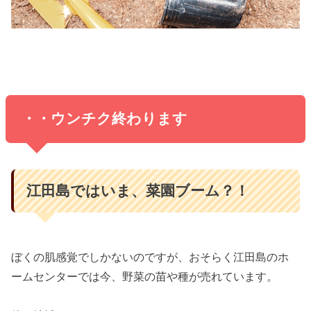
・・ウンチク終わります
江田島ではいま、菜園ブーム？！
ぼくの肌感覚でしかないのですが、おそらく江田島のホ
ームセンターでは今、野菜の苗や種が売れています。