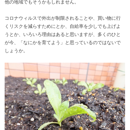
他の地域でもそうかもしれません。
コロナウィルスで外出が制限されることや、買い物に行
くリスクを減らすためにとか、自給率を少しでも上げよ
うとか、いろいろ理由はあると思いますが、多くのひと
が今、「なにかを育てよう」と思っているのではないで
しょうか。