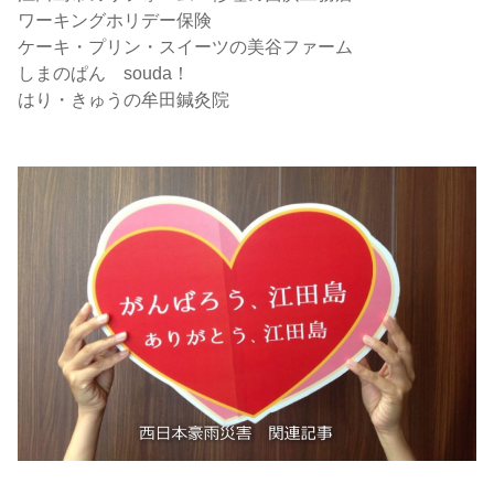
ワーキングホリデー保険
ケーキ・プリン・スイーツの美谷ファーム
しまのぱん souda！
はり・きゅうの牟田鍼灸院