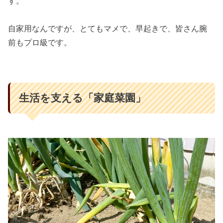
す。
自家用なんですが、とてもマメで、早起きで、皆さん腕
前もプロ級です。
生活を支える「家庭菜園」