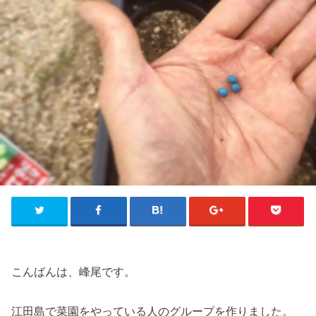
こんばんは、峰尾です。
江田島で菜園をやっている人のグループを作りました。