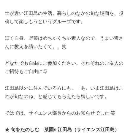
土が近い江田島の生活。暮らしのなかの旬な場面を、投
稿して楽しもうというグループです。
ぼく自身、野菜はめちゃくちゃ素人なので、うまい皆さ
んに教えを請いたくて。。笑
どなたでも自由にご参加ください。それぞれのご友人の
ご招待もご自由に◎
江田島以外に住んでいる方にも、「あ、いま江田島はこ
れが旬なのね」と感じてもらえたら嬉しいです。
ではでは、サイエンス部長からのお知らせでした 笑
★ 旬をたのしむ – 菜園s 江田島（サイエンス江田島）