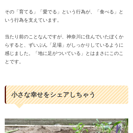
その「育てる」「愛でる」という行為が、「食べる」と
いう行為を支えています。
当たり前のことなんですが、神奈川に住んでいたぼくか
らすると、ずいぶん「足場」がしっかりしているように
感じました。「地に足がついている」とはまさにこのこ
とです。
小さな幸せをシェアしちゃう