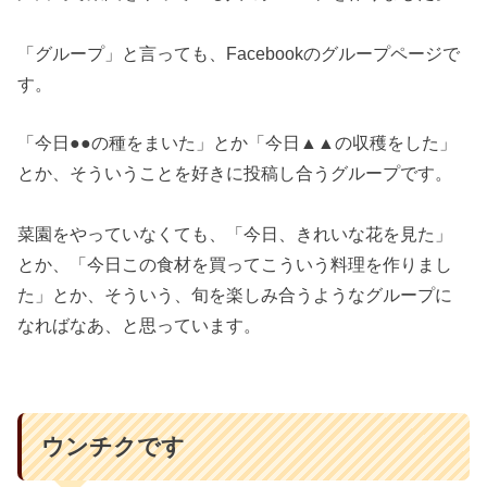
「グループ」と言っても、Facebookのグループページで
す。
「今日●●の種をまいた」とか「今日▲▲の収穫をした」
とか、そういうことを好きに投稿し合うグループです。
菜園をやっていなくても、「今日、きれいな花を見た」
とか、「今日この食材を買ってこういう料理を作りまし
た」とか、そういう、旬を楽しみ合うようなグループに
なればなあ、と思っています。
ウンチクです