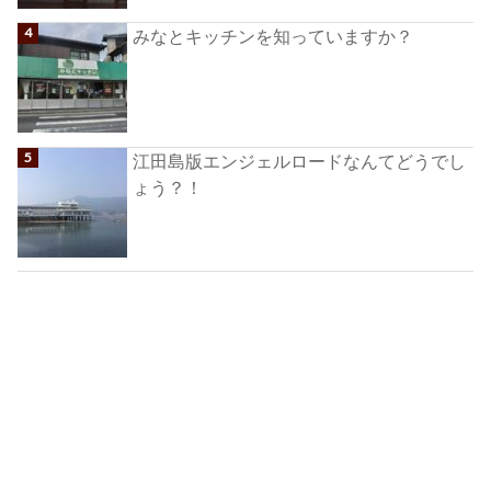
みなとキッチンを知っていますか？
江田島版エンジェルロードなんてどうでし
ょう？！