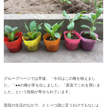
グループページでは早速、「今日はこの種を植えまし
た」「●●の種が芽を出しました」「産直でこれを買いま
した」という投稿が寄せられています。
普段の生活のなかで、とくべつ誰に言うわけでもないよ