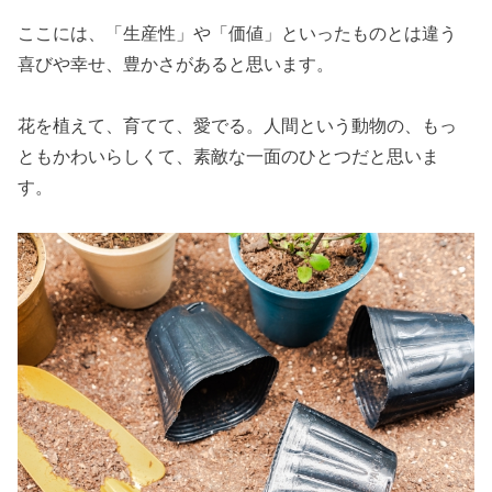
ここには、「生産性」や「価値」といったものとは違う
喜びや幸せ、豊かさがあると思います。
花を植えて、育てて、愛でる。人間という動物の、もっ
ともかわいらしくて、素敵な一面のひとつだと思いま
す。