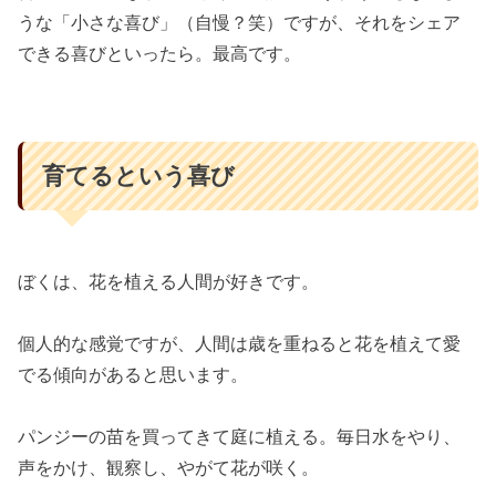
うな「小さな喜び」（自慢？笑）ですが、それをシェア
できる喜びといったら。最高です。
育てるという喜び
ぼくは、花を植える人間が好きです。
個人的な感覚ですが、人間は歳を重ねると花を植えて愛
でる傾向があると思います。
パンジーの苗を買ってきて庭に植える。毎日水をやり、
声をかけ、観察し、やがて花が咲く。