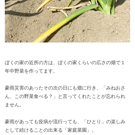
ぼくの家の近所の方は、ぼくの家くらいの広さの畑で１
年中野菜を作ってます。
豪雨災害のあったその次の日にも畑に行き、「みねおさ
ん、この野菜食べる？」と言ってくれたことが忘れられ
ません。
豪雨があっても疫病が流行っても、「ひとり」の楽しみ
として続けることの出来る「家庭菜園」。