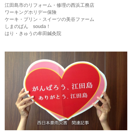
江田島市のリフォーム・修理の西浜工務店
ワーキングホリデー保険
ケーキ・プリン・スイーツの美谷ファーム
しまのぱん souda！
はり・きゅうの牟田鍼灸院