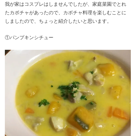
我が家はコスプレはしませんでしたが、家庭菜園でとれ
たカボチャがあったので、カボチャ料理を楽しむことに
しましたので、ちょっと紹介したいと思います。
①パンプキンシチュー