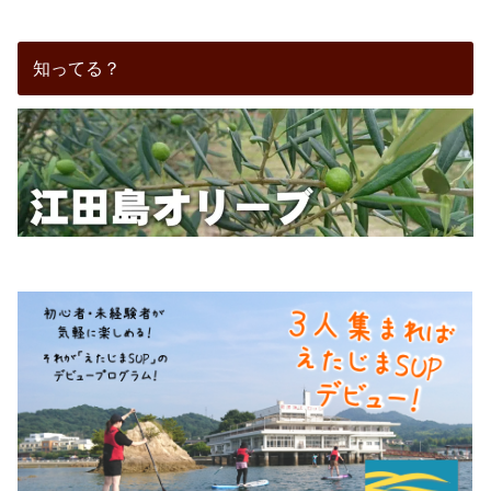
知ってる？