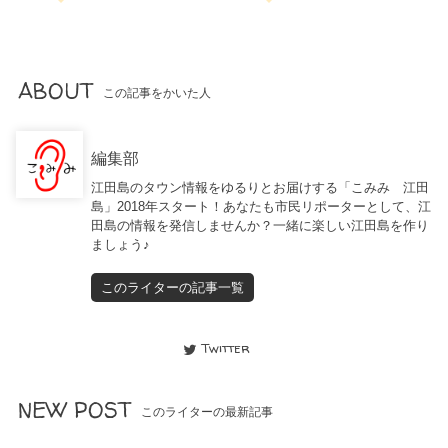
ABOUT
この記事をかいた人
編集部
江田島のタウン情報をゆるりとお届けする「こみみ 江田
島」2018年スタート！あなたも市民リポーターとして、江
田島の情報を発信しませんか？一緒に楽しい江田島を作り
ましょう♪
このライターの記事一覧
Twitter
NEW POST
このライターの最新記事