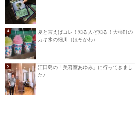
夏と言えばコレ！知る人ぞ知る！大柿町の
カキ氷の細川（ほそかわ）
江田島の「美容室あゆみ」に行ってきまし
た♪