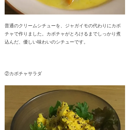
普通のクリームシチューを、ジャガイモの代わりにカボ
チャで作りました。カボチャがとろけるまでしっかり煮
込んだ、優しい味わいのシチューです。
②カボチャサラダ