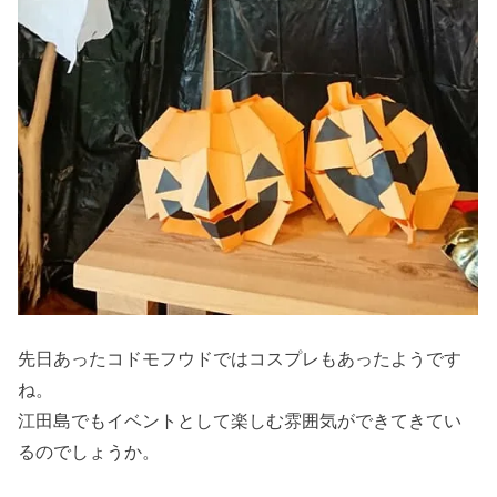
先日あったコドモフウドではコスプレもあったようです
ね。
江田島でもイベントとして楽しむ雰囲気ができてきてい
るのでしょうか。