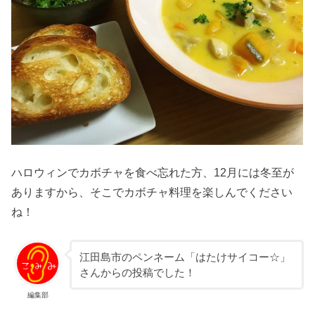
ハロウィンでカボチャを食べ忘れた方、12月には冬至が
ありますから、そこでカボチャ料理を楽しんでください
ね！
江田島市のペンネーム「はたけサイコー☆」
さんからの投稿でした！
編集部