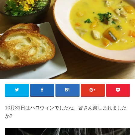
10月31日はハロウィンでしたね。皆さん楽しまれました
か?