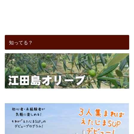
知ってる？