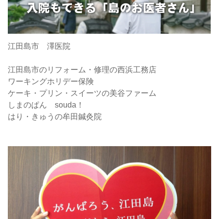
江田島市 澤医院
江田島市のリフォーム・修理の西浜工務店
ワーキングホリデー保険
ケーキ・プリン・スイーツの美谷ファーム
しまのぱん souda！
はり・きゅうの牟田鍼灸院