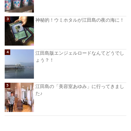
神秘的！ウミホタルが江田島の夜の海に！
江田島版エンジェルロードなんてどうでし
ょう？！
江田島の「美容室あゆみ」に行ってきまし
た♪