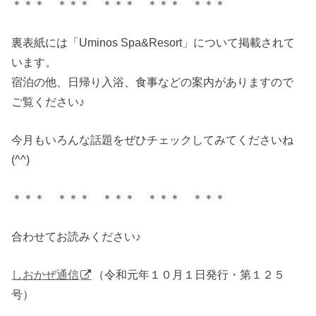
＊＊＊ ＊＊＊ ＊＊＊ ＊＊＊ ＊＊＊
裏表紙には「Uminos Spa&Resort」について掲載されて
います。
宿泊の他、日帰り入浴、食事などの案内がありますので
ご覧ください♪
今月もいろんな話題をぜひチェックしてみてくださいね
(^^)
＊＊＊ ＊＊＊ ＊＊＊ ＊＊＊ ＊＊＊
合わせてお読みください♪
しおかぜ通信
（令和元年１０月１日発行・第１２５
号）