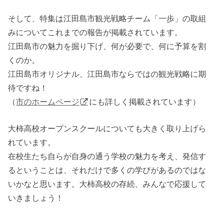
そして、特集は江田島市観光戦略チーム「一歩」の取組
みについてこれまでの報告が掲載されています。
江田島市の魅力を掘り下げ、何が必要で、何に予算を割
くのか。
江田島市オリジナル、江田島市ならではの観光戦略に期
待ですね！
（
市のホームページ
にも詳しく掲載されています）
大柿高校オープンスクールについても大きく取り上げら
れています。
在校生たち自らが自身の通う学校の魅力を考え、発信す
るということは、それだけで多くの学びがあるのではな
いかなと思います。大柿高校の存続、みんなで応援して
いきましょう！