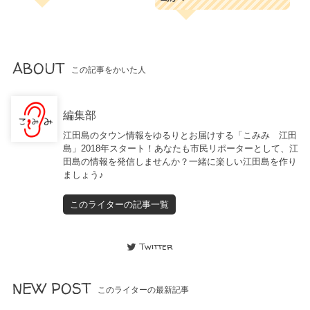
ABOUT
この記事をかいた人
編集部
江田島のタウン情報をゆるりとお届けする「こみみ 江田
島」2018年スタート！あなたも市民リポーターとして、江
田島の情報を発信しませんか？一緒に楽しい江田島を作り
ましょう♪
このライターの記事一覧
Twitter
NEW POST
このライターの最新記事