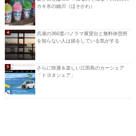
カキ氷の細川（ほそかわ）
呉港の360度パノラマ展望台と無料休憩所
を知らない人は損をしている気がする
さらに快適＆楽しい江田島のカーシェア
「トヨタシェア」