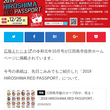
広報えたじま
の令和元年10月号が江田島市役所ホーム
ページに掲載されています。
今号の表紙は、先日こみみでもご紹介した「2019
HIROSHIMA RED PASSPORT」について。
江田島市版のカープ坊や、現る！
「2019 HIROSHIMA RED PASSPORT」
2019.09.01