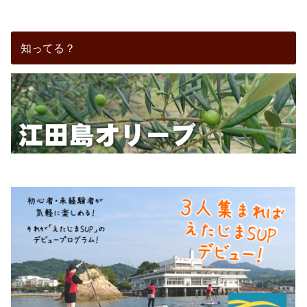
知ってる？