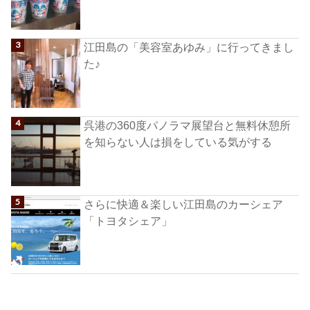
江田島の「美容室あゆみ」に行ってきまし
た♪
呉港の360度パノラマ展望台と無料休憩所
を知らない人は損をしている気がする
さらに快適＆楽しい江田島のカーシェア
「トヨタシェア」