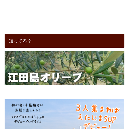
知ってる？