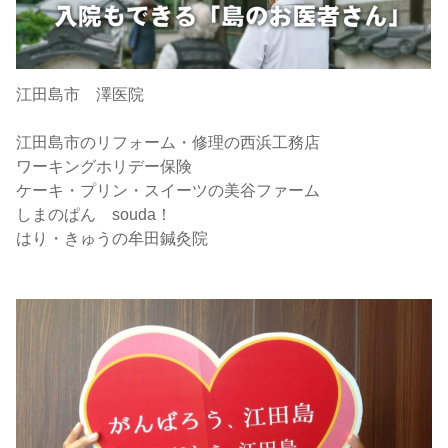
江田島市 澤医院
江田島市のリフォーム・修理の西浜工務店
ワーキングホリデー保険
ケーキ・プリン・スイーツの美谷ファーム
しまのぱん souda！
はり・きゅうの牟田鍼灸院