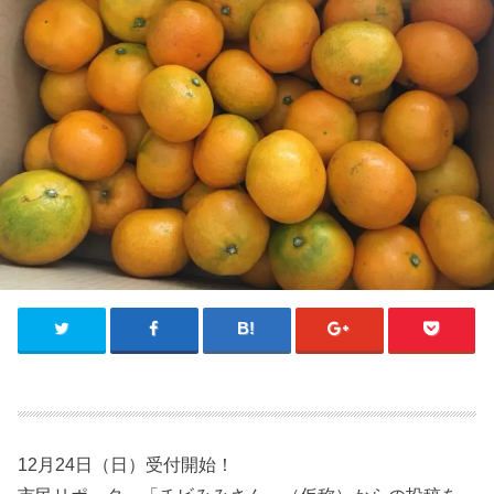
12月24日（日）受付開始！