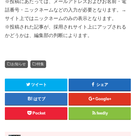
※投稿にあたっては、メールアドレスおよびお名前・電
話番号・ニックネームなどの入力が必要となります。→
サイト上ではニックネームのみの表示となります。
※投稿された記事が、採用されサイト上にアップされる
かどうかは、編集部の判断によります。
お知らせ
特集
ツイート
シェア
はてブ
Google+
Pocket
feedly