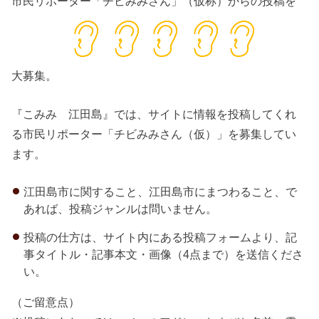
市民リポーター「チビみみさん」（仮称）からの投稿を
大募集。
『こみみ 江田島』では、サイトに情報を投稿してくれ
る市民リポーター「チビみみさん（仮）」を募集してい
ます。
江田島市に関すること、江田島市にまつわること、で
あれば、投稿ジャンルは問いません。
投稿の仕方は、サイト内にある投稿フォームより、記
事タイトル・記事本文・画像（4点まで）を送信くださ
い。
（ご留意点）