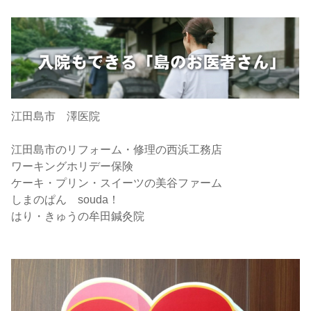
江田島市 澤医院
江田島市のリフォーム・修理の西浜工務店
ワーキングホリデー保険
ケーキ・プリン・スイーツの美谷ファーム
しまのぱん souda！
はり・きゅうの牟田鍼灸院