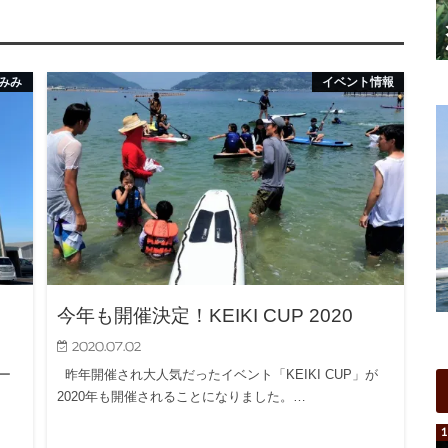
みみ
イベント情報
今年も開催決定！KEIKI CUP 2020
2020.07.02
ー
昨年開催され大人気だったイベント「KEIKI CUP」が
2020年も開催されることになりました。…