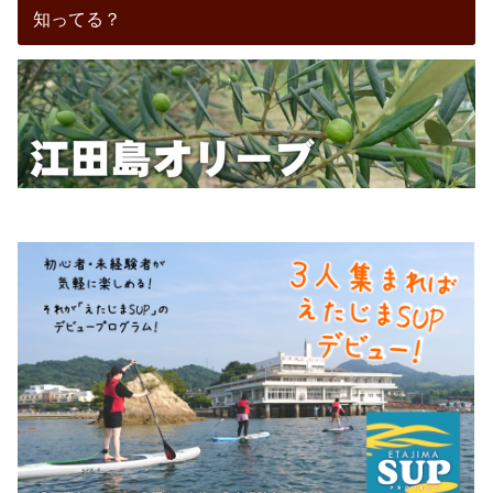
知ってる？