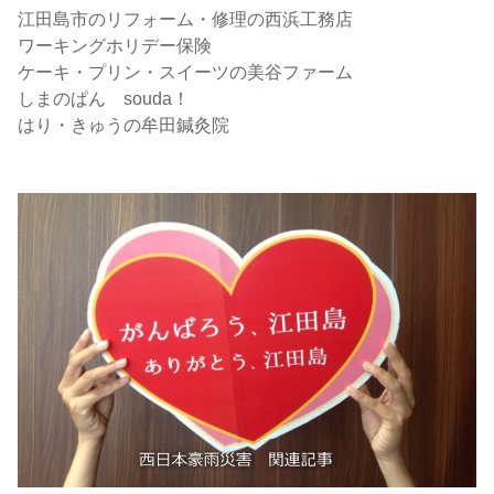
江田島市のリフォーム・修理の西浜工務店
ワーキングホリデー保険
ケーキ・プリン・スイーツの美谷ファーム
しまのぱん souda！
はり・きゅうの牟田鍼灸院