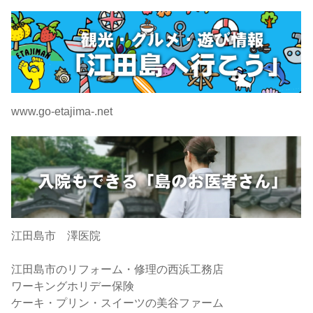
www.go-etajima-.net
江田島市 澤医院
江田島市のリフォーム・修理の西浜工務店
ワーキングホリデー保険
ケーキ・プリン・スイーツの美谷ファーム