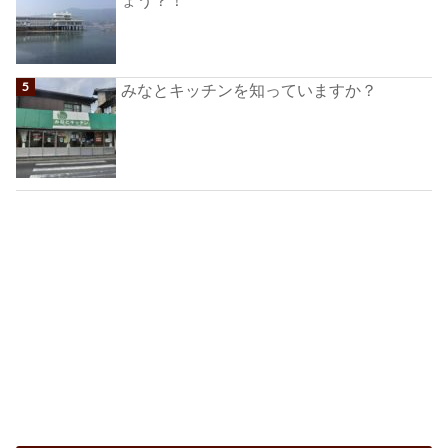
ょう？！
みなとキッチンを知っていますか？