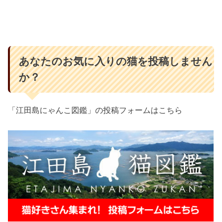
あなたのお気に入りの猫を投稿しません
か？
「江田島にゃんこ図鑑」の投稿フォームはこちら