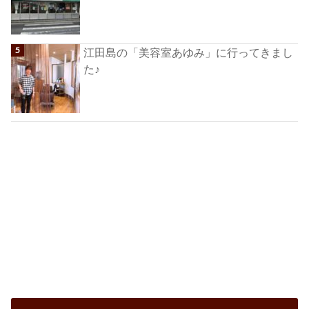
江田島の「美容室あゆみ」に行ってきまし
た♪