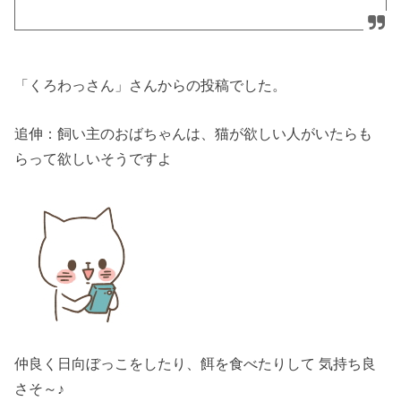
「くろわっさん」さんからの投稿でした。
追伸：飼い主のおばちゃんは、猫が欲しい人がいたらも
らって欲しいそうですよ
仲良く日向ぼっこをしたり、餌を食べたりして 気持ち良
さそ～♪