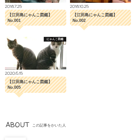
2018.7.25
2018.10.25
【江田島にゃんこ図鑑】
【江田島にゃんこ図鑑】
No.001
No.002
にゃんこ図鑑
2020.6.15
【江田島にゃんこ図鑑】
No.005
ABOUT
この記事をかいた人