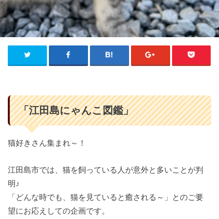
「江田島にゃんこ図鑑」
猫好きさん集まれ～！
江田島市では、猫を飼っている人が意外と多いことが判
明♪
「どんな時でも、猫を見ていると癒される～」とのご要
望にお応えしての企画です。