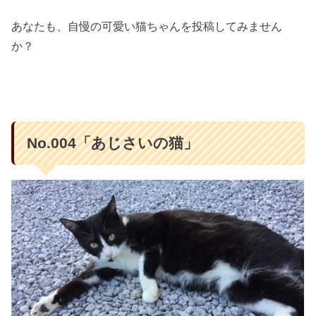
あなたも、自慢の可愛い猫ちゃんを投稿してみません
か？
No.004「あじさいの猫」