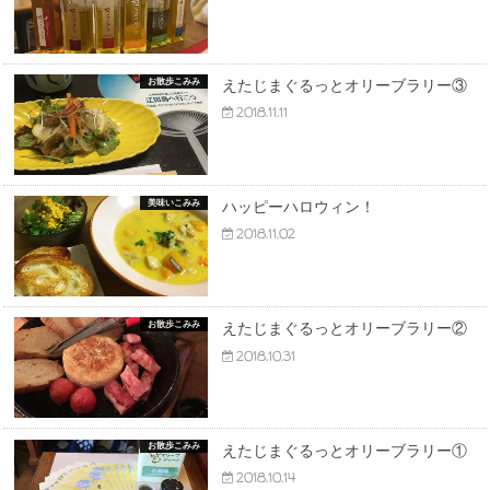
お散歩こみみ
えたじまぐるっとオリーブラリー③
2018.11.11
美味いこみみ
ハッピーハロウィン！
2018.11.02
お散歩こみみ
えたじまぐるっとオリーブラリー②
2018.10.31
お散歩こみみ
えたじまぐるっとオリーブラリー①
2018.10.14