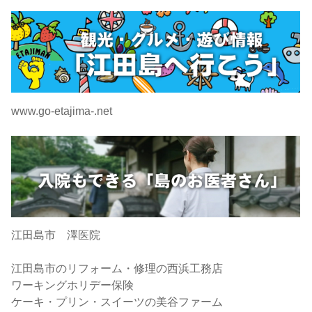
www.go-etajima-.net
江田島市 澤医院
江田島市のリフォーム・修理の西浜工務店
ワーキングホリデー保険
ケーキ・プリン・スイーツの美谷ファーム